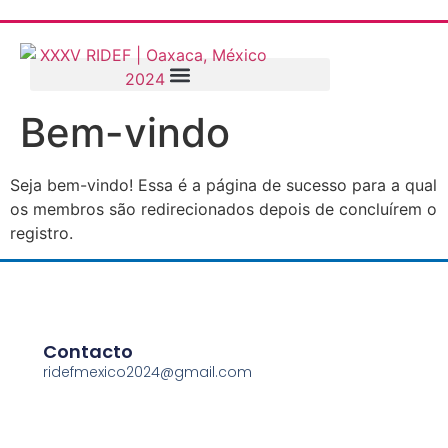
Bem-vindo
Seja bem-vindo! Essa é a página de sucesso para a qual
os membros são redirecionados depois de concluírem o
registro.
Contacto
ridefmexico2024@gmail.com