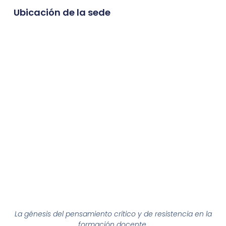
Ubicación de la sede
La génesis del pensamiento crítico y de resistencia en la
formación docente.