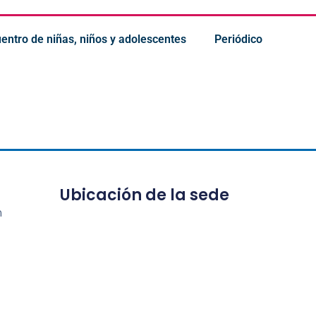
uentro de niñas, niños y adolescentes
Periódico
Ubicación de la sede
m